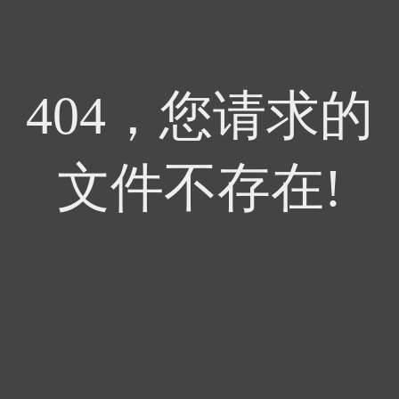
404，您请求的
文件不存在!