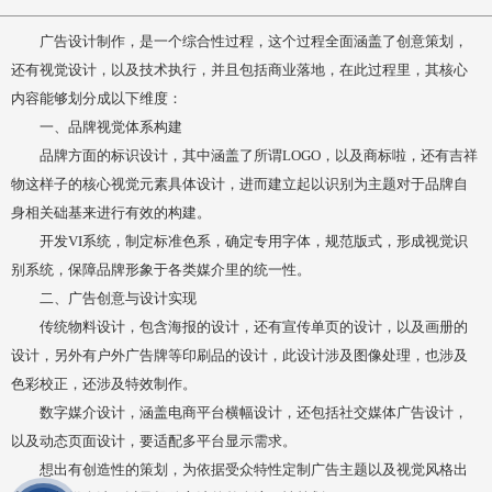
广告设计制作，是一个综合性过程，这个过程全面涵盖了创意策划，
还有视觉设计，以及技术执行，并且包括商业落地，在此过程里，其核心
内容能够划分成以下维度：
一、品牌视觉体系构建
品牌方面的标识设计，其中涵盖了所谓LOGO，以及商标啦，还有吉祥
物这样子的核心视觉元素具体设计，进而建立起以识别为主题对于品牌自
身相关础基来进行有效的构建。
开发VI系统，制定标准色系，确定专用字体，规范版式，形成视觉识
别系统，保障品牌形象于各类媒介里的统一性。
二、广告创意与设计实现
传统物料设计，包含海报的设计，还有宣传单页的设计，以及画册的
设计，另外有户外广告牌等印刷品的设计，此设计涉及图像处理，也涉及
色彩校正，还涉及特效制作。
数字媒介设计，涵盖电商平台横幅设计，还包括社交媒体广告设计，
以及动态页面设计，要适配多平台显示需求。
想出有创造性的策划，为依据受众特性定制广告主题以及视觉风格出