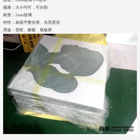
规格：大小均可，可分割
材质：2mm玻璃
特性：表面平整光滑、光亮度佳
用途：货柜、橱窗、展板牌