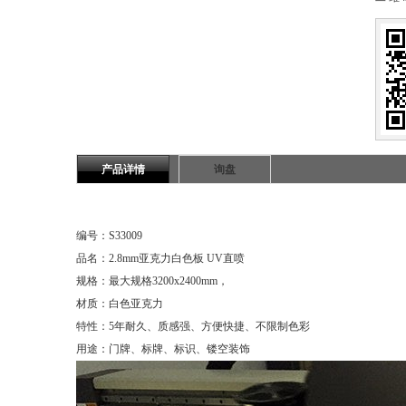
产品详情
询盘
编号：S33009
品名：2.8mm亚克力白色板 UV直喷
规格：最大规格3200x2400mm，
材质：白色亚克力
特性：5年耐久、质感强、方便快捷、不限制色彩
用途：门牌、标牌、标识、镂空装饰