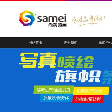
网站首页
关于我们
新闻中