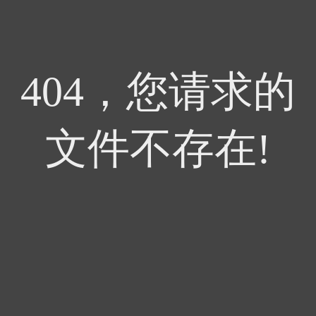
404，您请求的
文件不存在!