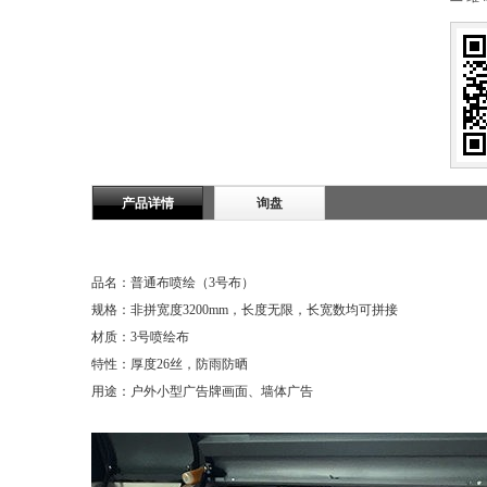
产品详情
询盘
品名：普通布喷绘（3号布）
规格：非拼宽度3200mm，长度无限，长宽数均可拼接
材质：3号喷绘布
特性：厚度26丝，防雨防晒
用途：户外小型广告牌画面、墙体广告