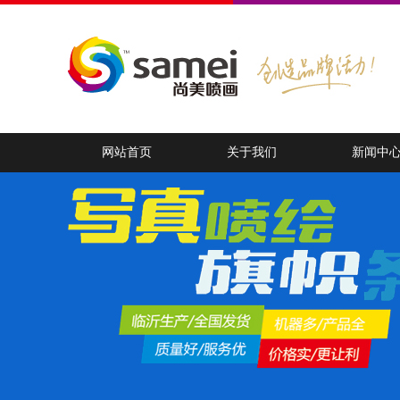
网站首页
关于我们
新闻中