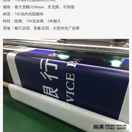
规格：最大宽幅3200mm，长无限，可拼接
材质：700克内光阻燃布
特性：阻燃、700克加厚、5年耐久
用途：银行店招、形象店招、大型内光广告牌